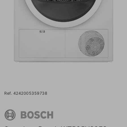
Ref. 4242005359738