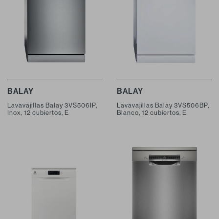
BALAY
BALAY
Lavavajillas Balay 3VS506IP,
Lavavajillas Balay 3VS506BP,
Inox, 12 cubiertos, E
Blanco, 12 cubiertos, E