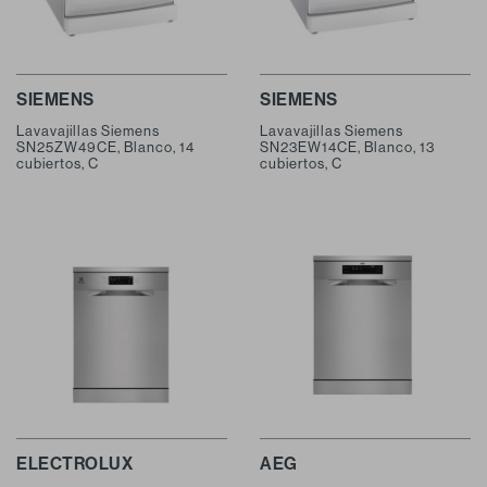
SIEMENS
SIEMENS
Lavavajillas Siemens
Lavavajillas Siemens
SN25ZW49CE, Blanco, 14
SN23EW14CE, Blanco, 13
cubiertos, C
cubiertos, C
ELECTROLUX
AEG