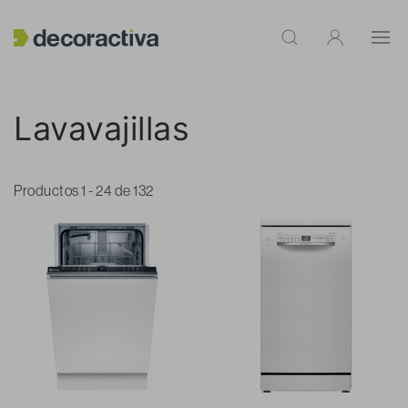
Lavavajillas
Productos 1 - 24 de 132