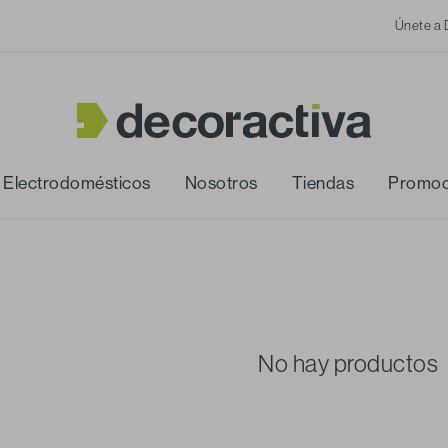
Únete a 
Electrodomésticos
Nosotros
Tiendas
Promoc
No hay productos