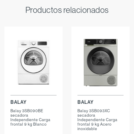
Productos relacionados
BALAY
BALAY
Balay 3SB090BE
Balay 3SB093XC
secadora
secadora
Independiente Carga
Independiente Carga
frontal 9 kg Blanco
frontal 9 kg Acero
inoxidable