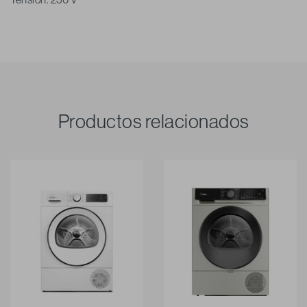
Productos relacionados