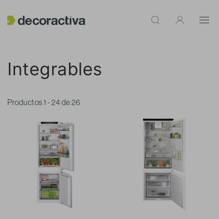
Integrables
Productos 1 - 24 de 26