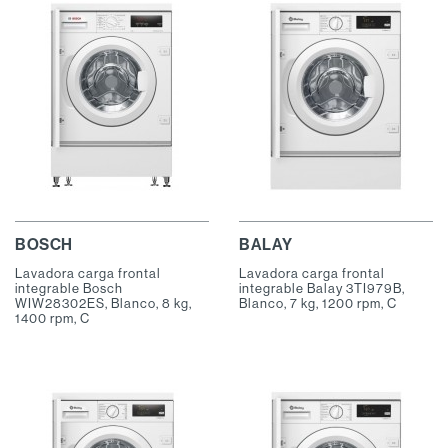
BOSCH
BALAY
Lavadora carga frontal
Lavadora carga frontal
integrable Bosch
integrable Balay 3TI979B,
WIW28302ES, Blanco, 8 kg,
Blanco, 7 kg, 1200 rpm, C
1400 rpm, C