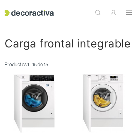
Carga frontal integrable
Productos 1 - 15 de 15