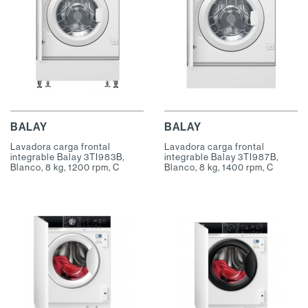
BALAY
BALAY
Lavadora carga frontal
Lavadora carga frontal
integrable Balay 3TI983B,
integrable Balay 3TI987B,
Blanco, 8 kg, 1200 rpm, C
Blanco, 8 kg, 1400 rpm, C