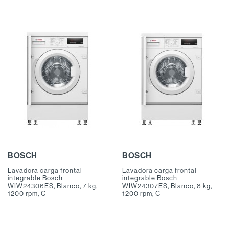
BOSCH
BOSCH
Lavadora carga frontal
Lavadora carga frontal
integrable Bosch
integrable Bosch
WIW24306ES, Blanco, 7 kg,
WIW24307ES, Blanco, 8 kg,
1200 rpm, C
1200 rpm, C