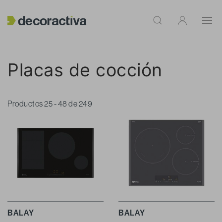
Placas de cocción
Productos 25 - 48 de 249
BALAY
BALAY