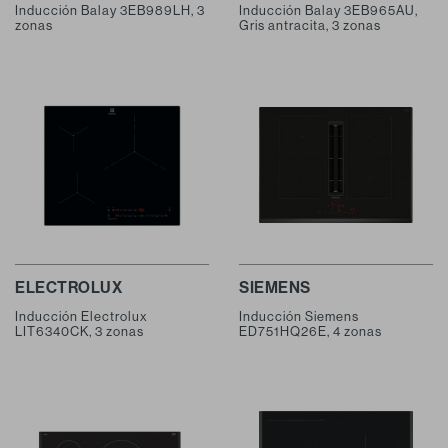
Inducción Balay 3EB989LH, 3
Inducción Balay 3EB965AU,
zonas
Gris antracita, 3 zonas
ELECTROLUX
SIEMENS
Inducción Electrolux
Inducción Siemens
LIT6340CK, 3 zonas
ED751HQ26E, 4 zonas